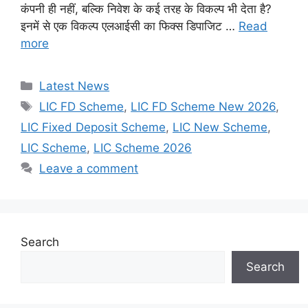
कंपनी ही नहीं, बल्कि निवेश के कई तरह के विकल्प भी देता है?
इनमें से एक विकल्प एलआईसी का फिक्स डिपाजिट …
Read
more
Categories
Latest News
Tags
LIC FD Scheme
,
LIC FD Scheme New 2026
,
LIC Fixed Deposit Scheme
,
LIC New Scheme
,
LIC Scheme
,
LIC Scheme 2026
Leave a comment
Search
Search