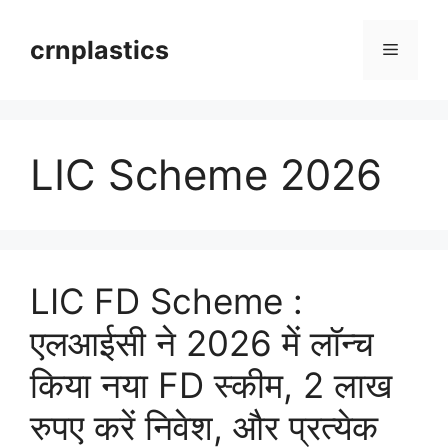
Skip
to
crnplastics
Menu
content
LIC Scheme 2026
LIC FD Scheme :
एलआईसी ने 2026 में लॉन्च
किया नया FD स्कीम, 2 लाख
रुपए करें निवेश, और प्रत्येक