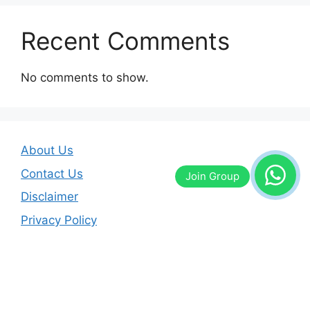
Recent Comments
No comments to show.
About Us
Contact Us
Disclaimer
Privacy Policy