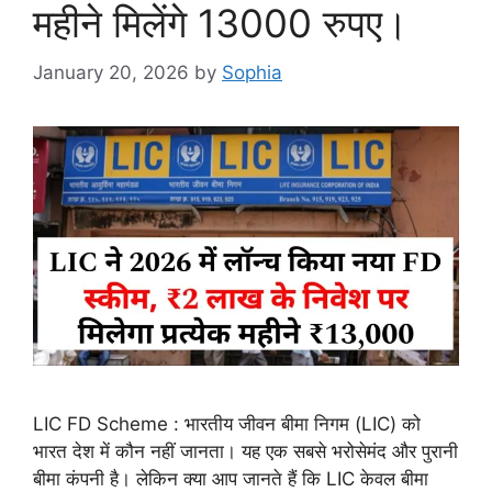
महीने मिलेंगे 13000 रुपए।
January 20, 2026
by
Sophia
LIC FD Scheme : भारतीय जीवन बीमा निगम (LIC) को
भारत देश में कौन नहीं जानता। यह एक सबसे भरोसेमंद और पुरानी
बीमा कंपनी है। लेकिन क्या आप जानते हैं कि LIC केवल बीमा