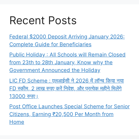
Recent Posts
Federal $2000 Deposit Arriving January 2026:
Complete Guide for Beneficiaries
Public Holiday : All Schools will Remain Closed
from 23th to 28th January, Know why the
Government Announced the Holiday
LIC FD Scheme : एलआईसी ने 2026 में लॉन्च किया नया
FD स्कीम, 2 लाख रुपए करें निवेश, और प्रत्येक महीने मिलेंगे
13000 रुपए।
Post Office Launches Special Scheme for Senior
Citizens, Earning ₹20,500 Per Month from
Home